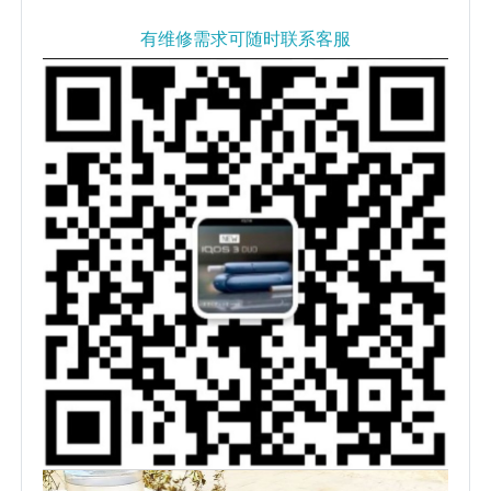
有维修需求可随时联系客服