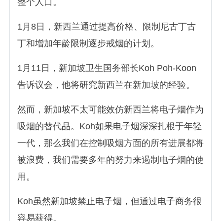
整个人口。
1月8日，新西兰通过提高价格、限制尼古丁古
丁和增加年龄限制逐步戒烟的计划。
1月11日，新加坡卫生国务部长Koh Poh-Koon
告诉议会，他将研究新西兰在新加坡的经验。
然而，新加坡不太可能效仿新西兰将电子烟作为
吸烟的替代品。Koh如果电子烟深深扎根于年轻
一代，那么我们在控制吸烟方面的所有进展都将
被浪费，我们需要多年的努力来遏制电子烟的使
用。
Koh虽然新加坡禁止电子烟，但通过电子商务很
容易获得。