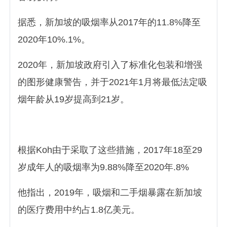
据悉，新加坡的吸烟率从2017年的11.8%降至
2020年10%.1%。
2020年，新加坡政府引入了标准化包装和增强
的图形健康警告，并于2021年1月将最低法定吸
烟年龄从19岁提高到21岁。
根据Koh由于采取了这些措施，2017年18至29
岁成年人的吸烟率为9.88%降至2020年.8%
他指出，2019年，吸烟和二手烟暴露在新加坡
的医疗费用中约占1.8亿美元。