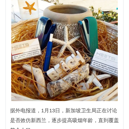
据外电报道，1月13日，新加坡卫生局正在讨论
是否效仿新西兰，逐步提高吸烟年龄，直到覆盖