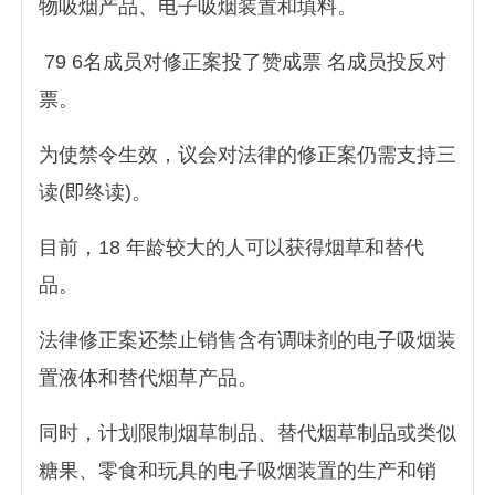
物吸烟产品、电子吸烟装置和填料。
79 6名成员对修正案投了赞成票 名成员投反对
票。
为使禁令生效，议会对法律的修正案仍需支持三
读(即终读)。
目前，18 年龄较大的人可以获得烟草和替代
品。
法律修正案还禁止销售含有调味剂的电子吸烟装
置液体和替代烟草产品。
同时，计划限制烟草制品、替代烟草制品或类似
糖果、零食和玩具的电子吸烟装置的生产和销