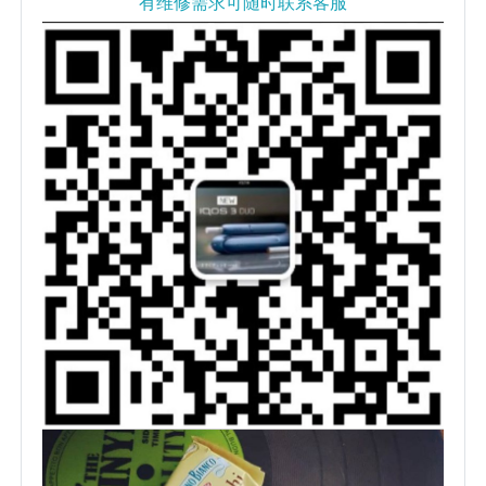
有维修需求可随时联系客服