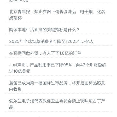
北京青年报：禁止在网上销售调味品、电子烟、化名
奶茶杯
阅读本地生活直播的关键指标是什么？
2025年全球烟草消费者可降至12025年.7亿人
在直播间做外贸，有人下了1.8亿的订单
Juul声明，产品利用率已下降95%，向47个州赔偿超
过10亿美元
魔笛已成为第一批国标过审品牌，将开启国标品鉴意
向收集
爱尔兰电子烟代表敦促卫生委员会禁止调味尼古丁产
品