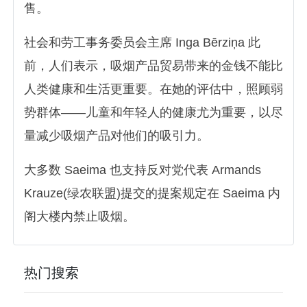
售。
社会和劳工事务委员会主席 Inga Bērziņa 此
前，人们表示，吸烟产品贸易带来的金钱不能比
人类健康和生活更重要。在她的评估中，照顾弱
势群体——儿童和年轻人的健康尤为重要，以尽
量减少吸烟产品对他们的吸引力。
大多数 Saeima 也支持反对党代表 Armands
Krauze(绿农联盟)提交的提案规定在 Saeima 内
阁大楼内禁止吸烟。
热门搜索