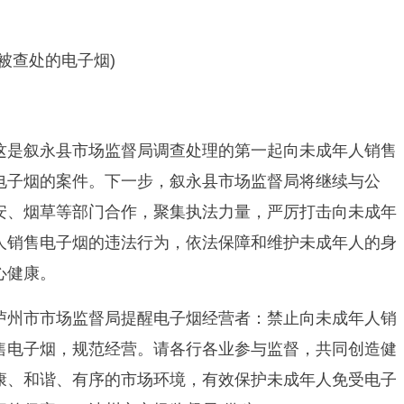
(被查处的电子烟)
这是叙永县市场监督局调查处理的第一起向未成年人销售
电子烟的案件。下一步，叙永县市场监督局将继续与公
安、烟草等部门合作，聚集执法力量，严厉打击向未成年
人销售电子烟的违法行为，依法保障和维护未成年人的身
心健康。
泸州市市场监督局提醒电子烟经营者：禁止向未成年人销
售电子烟，规范经营。请各行各业参与监督，共同创造健
康、和谐、有序的市场环境，有效保护未成年人免受电子