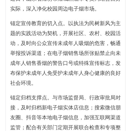
实际，深入净化校园周边电子烟市场。
锚定宣传教育的切入点。以执法为民树新风为主
题的实践活动为契机，开展社区、农村、校园活
动，及时向公众宣传未成年人吸烟的危害，畅通
举报投诉渠道；在电子烟销售场所张贴禁止向未
成年人销售香烟的警告口号或特殊宣传标志，发
布保护未成年人免受护未成年人身心健康的良好
社会环境。
锚定归档支撑点。与市场监督局、行政审批局对
接，及时归档新电子烟实体店信息；搜索微信朋
友圈、抖音等本地电子烟信息，加强互联网渠道
监管；配合有关部门定期开展联合检查和专项整