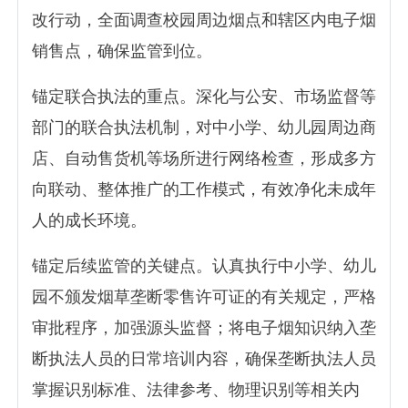
改行动，全面调查校园周边烟点和辖区内电子烟
销售点，确保监管到位。
锚定联合执法的重点。深化与公安、市场监督等
部门的联合执法机制，对中小学、幼儿园周边商
店、自动售货机等场所进行网络检查，形成多方
向联动、整体推广的工作模式，有效净化未成年
人的成长环境。
锚定后续监管的关键点。认真执行中小学、幼儿
园不颁发烟草垄断零售许可证的有关规定，严格
审批程序，加强源头监督；将电子烟知识纳入垄
断执法人员的日常培训内容，确保垄断执法人员
掌握识别标准、法律参考、物理识别等相关内