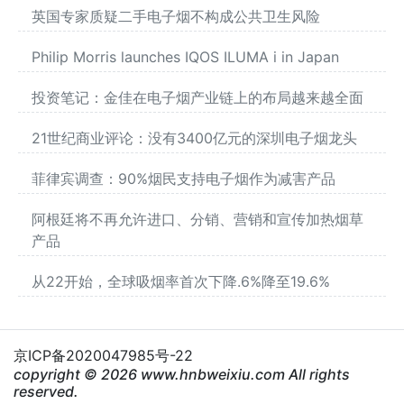
英国专家质疑二手电子烟不构成公共卫生风险
Philip Morris launches IQOS ILUMA i in Japan
投资笔记：金佳在电子烟产业链上的布局越来越全面
21世纪商业评论：没有3400亿元的深圳电子烟龙头
菲律宾调查：90%烟民支持电子烟作为减害产品
阿根廷将不再允许进口、分销、营销和宣传加热烟草
产品
从22开始，全球吸烟率首次下降.6%降至19.6%
京ICP备2020047985号-22
copyright © 2026 www.hnbweixiu.com All rights
reserved.