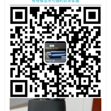
有维修需求可随时联系客服