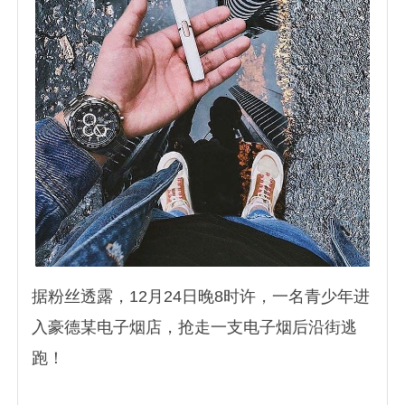
据粉丝透露，12月24日晚8时许，一名青少年进
入豪德某电子烟店，抢走一支电子烟后沿街逃
跑！