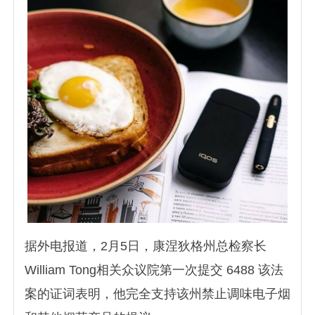
据外电报道，2月5日，康涅狄格州总检察长
William Tong相关众议院第一次提交 6488 该法
案的证词表明，他完全支持该州禁止调味电子烟