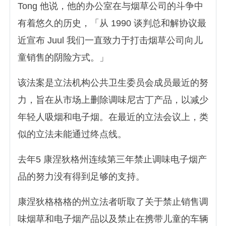
Tong 他说，他的办公室在与烟草公司的斗争中
有着悠久的历史，「从 1990 谈判总和解协议最
近宣布 Juul 我们一直致力于打击烟草公司向儿
童销售的阴险方式。」
该法案是立法机构公共卫生委员会成员最近的努
力，旨在从市场上删除调味尼古丁产品，以减少
年轻人吸烟和电子烟。在最近的立法会议上，类
似的立法未能通过终点线。
去年5 康涅狄格州连续第三年禁止调味电子烟产
品的努力没有得到足够的支持。
康涅狄格格格的州立法者听取了关于禁止销售调
味烟草和电子烟产品以及禁止在携带儿童的车辆