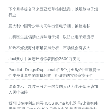
下个月将提交马来西亚烟草控制法案，以规范电子烟
行业
意大利中国青少年向同学出售电子烟，被控走私
儿科医生提倡禁止调味电子烟，以防止电子烟流行
加热不燃烧海外市场发展分析：市场机会有多大
Juul要求中国连环造假者赔偿2600万美元
Paediatr Drugs:Dupilumab在6个月至5岁中重度特应
性皮炎儿童中的随机16周III期研究的实验室安全性
调查显示，超过三分之一的英国人认为电子烟应该加
入医疗保险
我可以在便利店购买 IQOS iluma充电器吗?比较智能