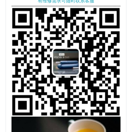
有维修需求可随时联系客服