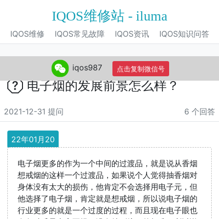
IQOS维修站 - iluma
IQOS维修
IQOS常见故障
IQOS资讯
IQOS知识问答
iqos987
点击复制微信号
电子烟的发展前景怎么样？
2021-12-31 提问
6 个回答
22年01月20
电子烟更多的作为一个中间的过渡品，就是说从香烟
想戒烟的这样一个过渡品，如果说个人觉得抽香烟对
身体没有太大的损伤，他肯定不会选择用电子元，但
他选择了电子烟，肯定就是想戒烟，所以说电子烟的
行业更多的就是一个过度的过程，而且现在电子眼也