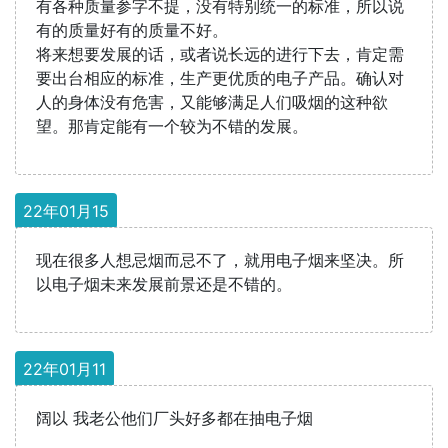
有各种质量参字不提，没有特别统一的标准，所以说
有的质量好有的质量不好。
将来想要发展的话，或者说长远的进行下去，肯定需
要出台相应的标准，生产更优质的电子产品。确认对
人的身体没有危害，又能够满足人们吸烟的这种欲
望。那肯定能有一个较为不错的发展。
22年01月15
现在很多人想忌烟而忌不了，就用电子烟来坚决。所
以电子烟未来发展前景还是不错的。
22年01月11
阔以 我老公他们厂头好多都在抽电子烟