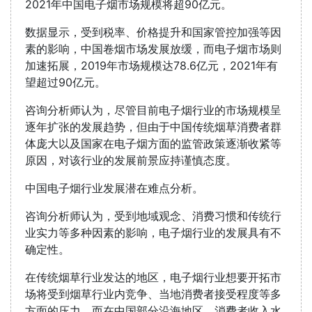
2021年中国电子烟市场规模将超90亿元。
数据显示，受到税率、价格提升和国家管控加强等因
素的影响，中国卷烟市场发展放缓，而电子烟市场则
加速拓展，2019年市场规模达78.6亿元，2021年有
望超过90亿元。
咨询分析师认为，尽管目前电子烟行业的市场规模呈
逐年扩张的发展趋势，但由于中国传统烟草消费者群
体庞大以及国家在电子烟方面的监管政策逐渐收紧等
原因，对该行业的发展前景应持谨慎态度。
中国电子烟行业发展潜在难点分析。
咨询分析师认为，受到地域观念、消费习惯和传统行
业实力等多种因素的影响，电子烟行业的发展具有不
确定性。
在传统烟草行业发达的地区，电子烟行业想要开拓市
场将受到烟草行业内竞争、当地消费者接受程度等多
方面的压力，而在中国部分沿海地区，消费者收入水