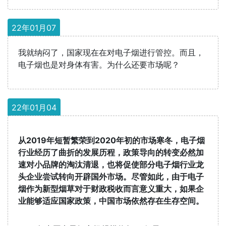
22年01月07
我就纳闷了，国家现在在对电子烟进行管控。而且，
电子烟也是对身体有害。为什么还要市场呢？
22年01月04
从2019年短暂繁荣到2020年初的市场寒冬，电子烟
行业经历了曲折的发展历程，政策导向的转变必然加
速对小品牌的淘汰清退，也将促使部分电子烟行业龙
头企业尝试转向开辟国外市场。尽管如此，由于电子
烟作为新型烟草对于财政税收而言意义重大，如果企
业能够适应国家政策，中国市场依然存在生存空间。