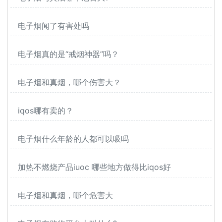
电子烟闻了有害处吗
电子烟真的是“戒烟神器”吗？
电子烟和真烟，哪个伤害大？
iqos哪有卖的？
电子烟什么年龄的人都可以吸吗
加热不燃烧产品iuoc 哪些地方做得比iqos好
电子烟和真烟，哪个危害大