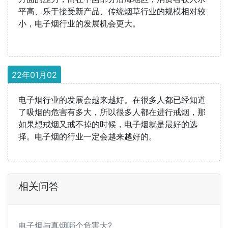
平高、乐于接受新产品、传统烟草行业的规模相对较
小，电子烟行业的发展机会更大。
22年01月02
电子烟行业的发展会越来越好。在很多人都已经知道
了吸烟的危害有多大，所以很多人都在进行戒烟，那
如果想戒烟又戒不掉的时候，电子烟就是最好的选
择。电子烟的行业一定会越来越好的。
相关问答
电子烟与真烟哪个危害大?