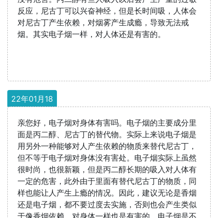
反应，尼古丁可以兴奋神经，但是长时间吸，人体会
对尼古丁产生依赖，对烟雾产生成瘾，导致无法戒
烟。其实电子烟一样，对人体还是有害的。
22年01月18
亲您好，电子烟对身体有害吗。电子烟的主要成分里
面是丙二醇、尼古丁的替代物。实际上来说电子烟是
用另外一种能够对人产生依赖的物质来替代尼古丁，
但不等于电子烟对身体没有害处。电子烟实际上虽然
很时尚，也很新颖，但是丙二醇长期的吸入对人体有
一定的危害，此外由于里面有替代尼古丁的物质，同
样也能让人产生上瘾的情况。因此，建议无论是香烟
还是电子烟，都不要过度去实施，否则也会产生类似
于像香烟依赖，对身体一样也是有害的，电子烟是不