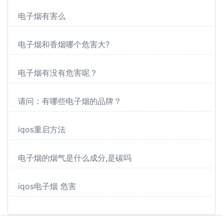
电子烟有害么
电子烟和香烟哪个危害大?
电子烟有没有危害呢？
请问：有哪些电子烟的品牌？
iqos重启方法
电子烟的烟气是什么成分,是碳吗
iqos电子烟 危害