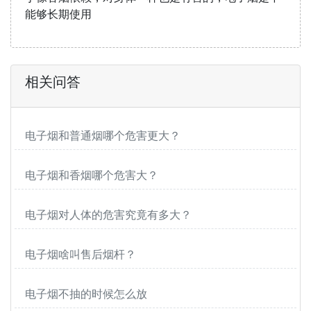
能够长期使用
相关问答
电子烟和普通烟哪个危害更大？
电子烟和香烟哪个危害大？
电子烟对人体的危害究竟有多大？
电子烟啥叫售后烟杆？
电子烟不抽的时候怎么放