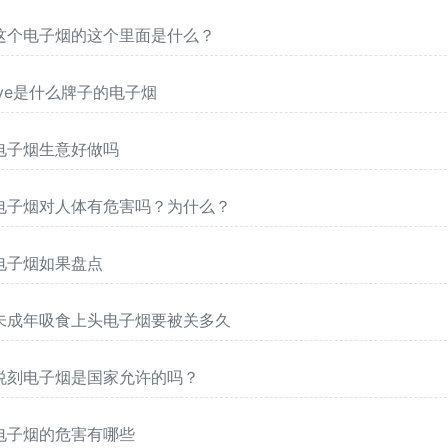
这个电子烟的这个里面是什么？
lve是什么牌子的电子烟
电子烟生意好做吗
电子烟对人体有危害吗？为什么？
电子烟如果盘点
未成年吸食上头电子烟要被关多久
悦刻电子烟是国家允许的吗？
电子烟的危害有哪些