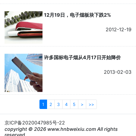
12月19日，电子烟板块下跌2%
2012-12-19
许多国标电子烟从4月17日开始降价
2013-02-03
1
2
3
4
5
>
>>
京ICP备2020047985号-22
copyright © 2026 www.hnbweixiu.com All rights
reserved.