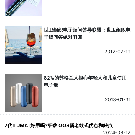
世卫组织电子烟问答导联盟：世卫组织电
子烟问答绝对丑闻
2012-07-19
82%的苏格兰人担心年轻人和儿童使用
电子烟
2013-01-31
7代ILUMA i好用吗?细数IQOS新老款式优点和缺点
2024-06-12