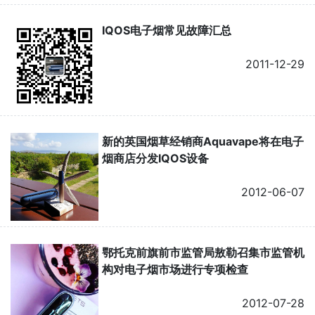
IQOS电子烟常见故障汇总
2011-12-29
新的英国烟草经销商Aquavape将在电子
烟商店分发IQOS设备
2012-06-07
鄂托克前旗前市监管局敖勒召集市监管机
构对电子烟市场进行专项检查
2012-07-28