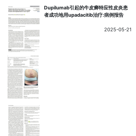
Dupilumab引起的牛皮癣特应性皮炎患
者成功地用upadacitib治疗:病例报告
2025-05-21