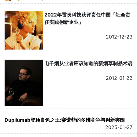
2022年雷炎科技获评责任中国「社会责
任实践创新企业」
2012-12-23
电子烟从业者应该知道的新烟草制品术语
2012-01-22
Dupilumab登顶自免之王:赛诺菲的多维竞争与创新突围
2025-01-27