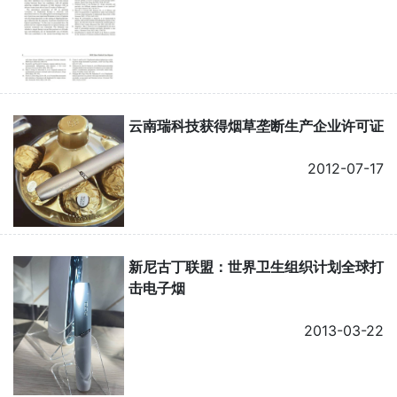
云南瑞科技获得烟草垄断生产企业许可证
2012-07-17
新尼古丁联盟：世界卫生组织计划全球打
击电子烟
2013-03-22