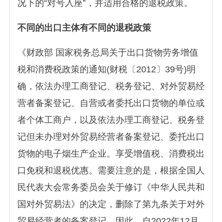
况下的“对号入座”，并适用合格的退税政策。
不同的出口主体有不同的退税政策
《财政部 国家税务总局关于出口货物劳务增值
税和消费税政策的通知(财税〔2012〕39号)明
确，依法办理工商登记、税务登记、对外贸易经
营者备案登记、自营或者委托出口货物的单位或
者个体工商户，以及依法办理工商登记、税务登
记但未办理对外贸易经营者备案登记、委托出口
货物的电子烟生产企业。享受增值税、消费税出
口免税和退税优惠。需要注意的是，根据全国人
民代表大会常务委员会关于修订《中华人民共和
国对外贸易法》的决定，删除了第九条关于对外
贸易经营者的备案登记。因此，自2022年12月