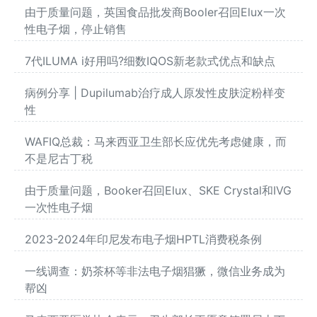
由于质量问题，英国食品批发商Booler召回Elux一次
性电子烟，停止销售
7代ILUMA i好用吗?细数IQOS新老款式优点和缺点
病例分享 | Dupilumab治疗成人原发性皮肤淀粉样变
性
WAFIQ总裁：马来西亚卫生部长应优先考虑健康，而
不是尼古丁税
由于质量问题，Booker召回Elux、SKE Crystal和IVG
一次性电子烟
2023-2024年印尼发布电子烟HPTL消费税条例
一线调查：奶茶杯等非法电子烟猖獗，微信业务成为
帮凶