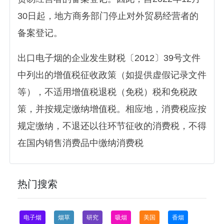
30日起，地方商务部门停止对外贸易经营者的
备案登记。
出口电子烟的企业发生财税〔2012〕39号文件
中列出的增值税征收政策（如提供虚假记录文件
等），不适用增值税退税（免税）税和免税政
策，并按规定缴纳增值税。相应地，消费税应按
规定缴纳，不退还以往环节征收的消费税，不得
在国内销售消费品中缴纳消费税
热门搜索
电子烟
烟草
研究
吸烟
美国
香烟