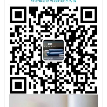
有维修需求可随时联系客服