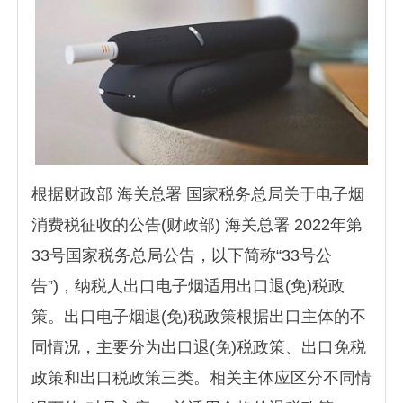
根据财政部 海关总署 国家税务总局关于电子烟
消费税征收的公告(财政部) 海关总署 2022年第
33号国家税务总局公告，以下简称“33号公
告”)，纳税人出口电子烟适用出口退(免)税政
策。出口电子烟退(免)税政策根据出口主体的不
同情况，主要分为出口退(免)税政策、出口免税
政策和出口税政策三类。相关主体应区分不同情