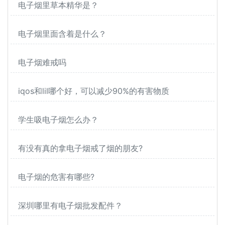
电子烟里草本精华是？
电子烟里面含着是什么？
电子烟难戒吗
iqos和lil哪个好，可以减少90%的有害物质
学生吸电子烟怎么办？
有没有真的拿电子烟戒了烟的朋友?
电子烟的危害有哪些?
深圳哪里有电子烟批发配件？